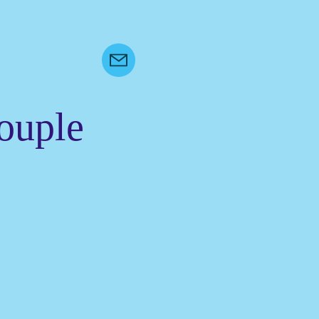
couple